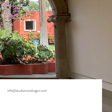
info@studiomondragon.com