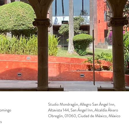
Studio Mondragón, Allegro San Ángel Inn,
Domingo
Altavista 144, San Ángel Inn, Alcaldía Álvaro
Obregón, 01060, Ciudad de México, México
s