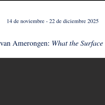
14 de noviembre - 22 de diciembre 2025
 van Amerongen:
What the Surface