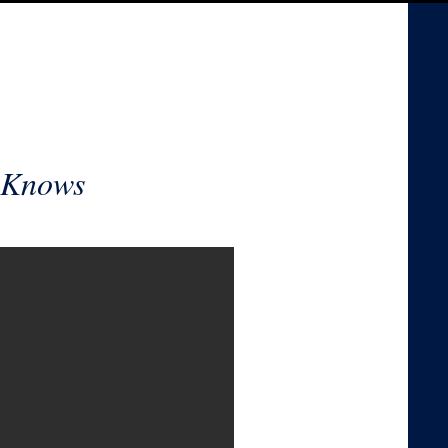
 Knows