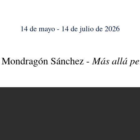
14 de mayo - 14 de julio de 2026
r Mondragón Sánchez -
Más allá pe