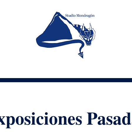
xposiciones Pasad