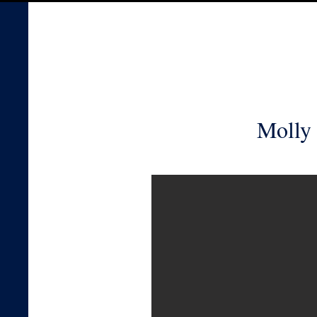
Molly