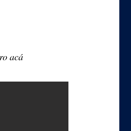
ro acá