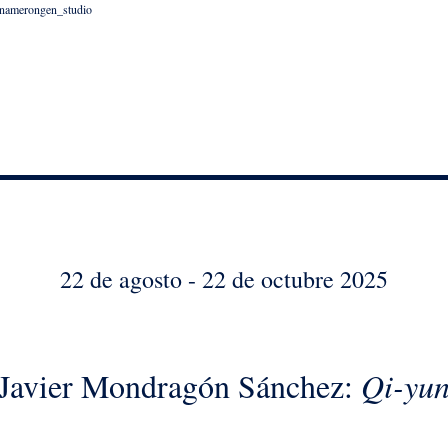
namerongen_studio
22 de agosto - 22 de octubre 2025
Javier Mondragón Sánchez:
Qi-yu